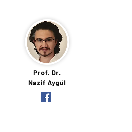
Prof. Dr.
Nazif Aygül