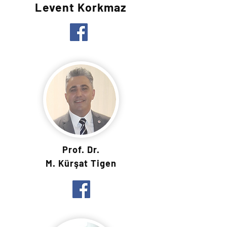
Levent Korkmaz
Prof. Dr.
M. Kürşat Tigen