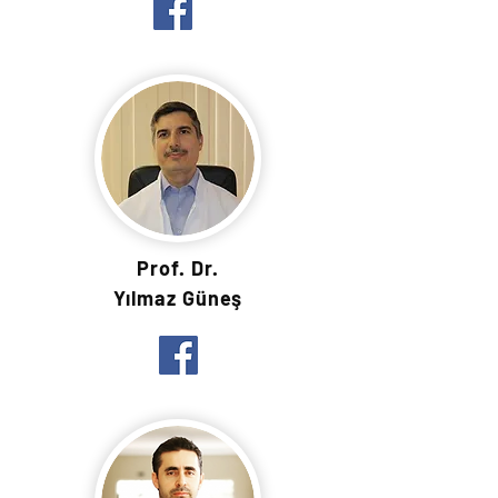
Prof. Dr.
Yılmaz Güneş