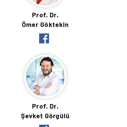
Prof. Dr.
Ömer Göktekin
Prof. Dr.
Şevket Görgülü