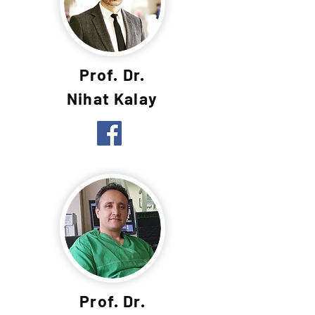
Prof. Dr.
Nihat Kalay
Prof. Dr.