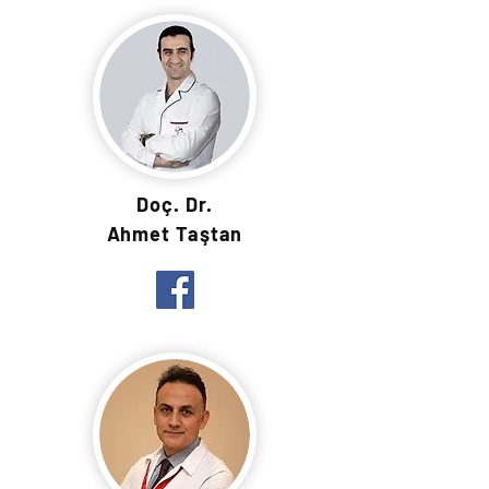
Doç. Dr.
Ahmet Taştan